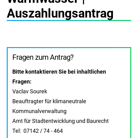
Auszahlungsantrag
Fragen zum Antrag?
Bitte kontaktieren Sie bei inhaltlichen
Fragen:
Vaclav Sourek
Beauftragter für klimaneutrale
Kommunalverwaltung
Amt für Stadtentwicklung und Baurecht
Tel: 07142 / 74 - 464