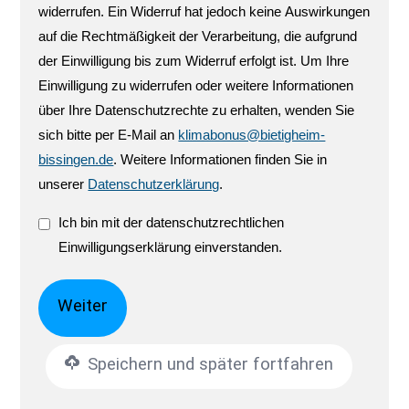
widerrufen. Ein Widerruf hat jedoch keine Auswirkungen
auf die Rechtmäßigkeit der Verarbeitung, die aufgrund
der Einwilligung bis zum Widerruf erfolgt ist. Um Ihre
Einwilligung zu widerrufen oder weitere Informationen
über Ihre Datenschutzrechte zu erhalten, wenden Sie
sich bitte per E-Mail an
klimabonus@bietigheim-
bissingen.de
. Weitere Informationen finden Sie in
unserer
Datenschutzerklärung
.
Ich bin mit der datenschutzrechtlichen
Einwilligungserklärung einverstanden.
Speichern und später fortfahren