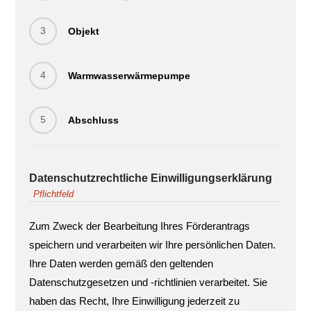
3
Objekt
4
Warmwasserwärmepumpe
5
Abschluss
Datenschutzrechtliche Einwilligungserklärung
Pflichtfeld
Zum Zweck der Bearbeitung Ihres Förderantrags
speichern und verarbeiten wir Ihre persönlichen Daten.
Ihre Daten werden gemäß den geltenden
Datenschutzgesetzen und -richtlinien verarbeitet. Sie
haben das Recht, Ihre Einwilligung jederzeit zu