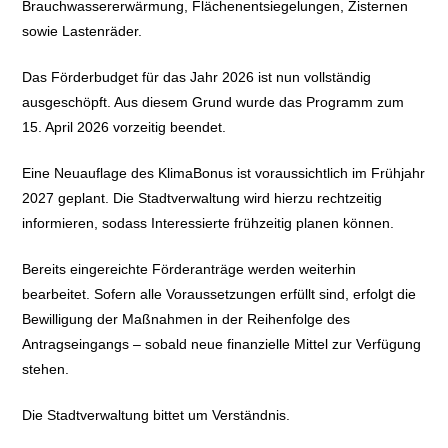
Brauchwassererwärmung, Flächenentsiegelungen, Zisternen
sowie Lastenräder.
Das Förderbudget für das Jahr 2026 ist nun vollständig
ausgeschöpft. Aus diesem Grund wurde das Programm zum
15. April 2026 vorzeitig beendet.
Eine Neuauflage des KlimaBonus ist voraussichtlich im Frühjahr
2027 geplant. Die Stadtverwaltung wird hierzu rechtzeitig
informieren, sodass Interessierte frühzeitig planen können.
Bereits eingereichte Förderanträge werden weiterhin
bearbeitet. Sofern alle Voraussetzungen erfüllt sind, erfolgt die
Bewilligung der Maßnahmen in der Reihenfolge des
Antragseingangs – sobald neue finanzielle Mittel zur Verfügung
stehen.
Die Stadtverwaltung bittet um Verständnis.