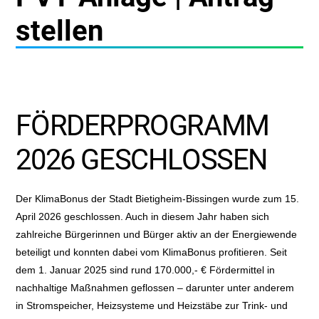
stellen
FÖRDERPROGRAMM
2026 GESCHLOSSEN
Der KlimaBonus der Stadt Bietigheim-Bissingen wurde zum 15.
April 2026 geschlossen. Auch in diesem Jahr haben sich
zahlreiche Bürgerinnen und Bürger aktiv an der Energiewende
beteiligt und konnten dabei vom KlimaBonus profitieren. Seit
dem 1. Januar 2025 sind rund 170.000,- € Fördermittel in
nachhaltige Maßnahmen geflossen – darunter unter anderem
in Stromspeicher, Heizsysteme und Heizstäbe zur Trink- und