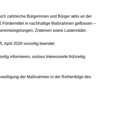
ich zahlreiche Bürgerinnen und Bürger aktiv an der
 € Fördermittel in nachhaltige Maßnahmen geflossen –
enentsiegelungen, Zisternen sowie Lastenräder.
 April 2026 vorzeitig beendet.
tig informieren, sodass Interessierte frühzeitig
ie Bewilligung der Maßnahmen in der Reihenfolge des