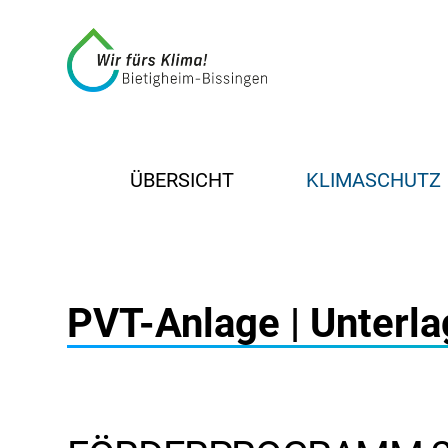
ÜBERSICHT
KLIMASCHUTZ
PVT-Anlage | Unterla