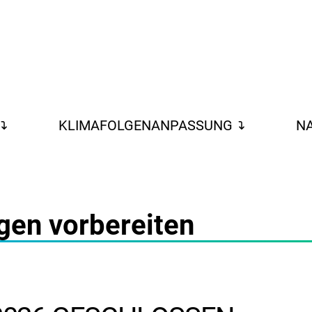
KLIMAFOLGENANPASSUNG
NA
gen vorbereiten