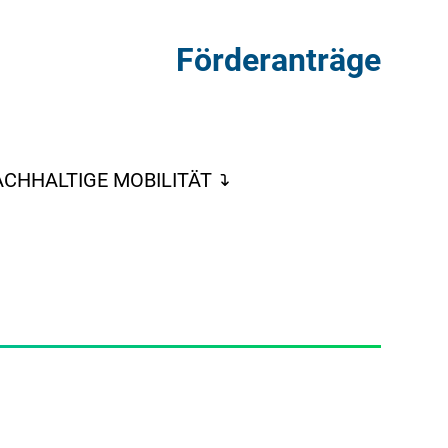
Förderanträge
CHHALTIGE MOBILITÄT