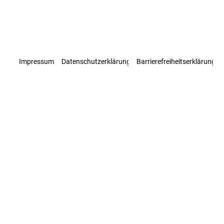
Impressum
Datenschutzerklärung
Barrierefreiheitserklärung