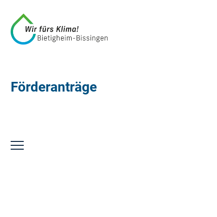
Förderanträge