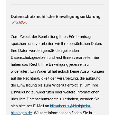
Datenschutzrechtliche Einwilligungserklärung
Pflichtfeld
Zum Zweck der Bearbeitung Ihres Förderantrags
speichern und verarbeiten wir Ihre persönlichen Daten.
Ihre Daten werden gemäß den geltenden
Datenschutzgesetzen und -richtlinien verarbeitet. Sie
haben das Recht, Ihre Einwilligung jederzeit zu
widerrufen. Ein Widerruf hat jedoch keine Auswirkungen
auf die Rechtmäßigkeit der Verarbeitung, die aufgrund
der Einwilligung bis zum Widerruf erfolgt ist. Um Ihre
Einwilligung zu widerrufen oder weitere Informationen
über Ihre Datenschutzrechte zu erhalten, wenden Sie
sich bitte per E-Mail an
klimabonus@bietigheim-
bissingen.de
. Weitere Informationen finden Sie in