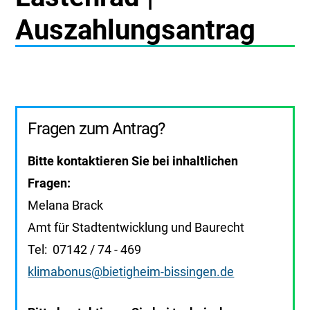
Auszahlungsantrag
Fragen zum Antrag?
Bitte kontaktieren Sie bei inhaltlichen
Fragen:
Melana Brack
Amt für Stadtentwicklung und Baurecht
Tel: 07142 / 74 - 469
klimabonus
@bietigheim-bissingen.de