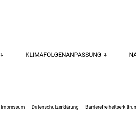
KLIMAFOLGENANPASSUNG
NA
Impressum
Datenschutzerklärung
Barrierefreiheitserkläru