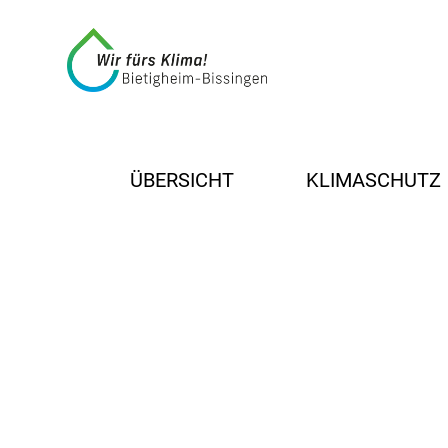
ÜBERSICHT
KLIMASCHUTZ